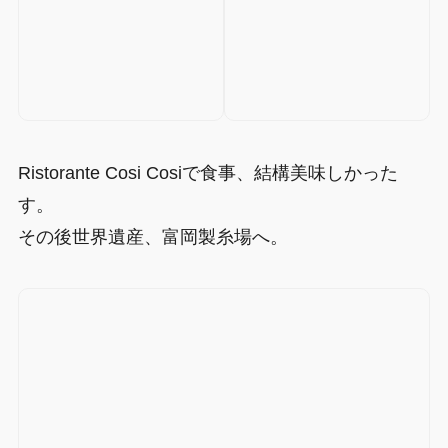
Ristorante Cosi Cosiで食事、結構美味しかった
す。
その後世界遺産、富岡製糸場へ。