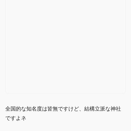
全国的な知名度は皆無ですけど、結構立派な神社
ですよネ