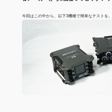
今回はこの中から、以下3機種で簡単なテストを