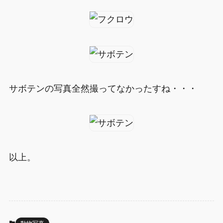
サボテンの写真全然撮ってなかったすね・・・
以上。