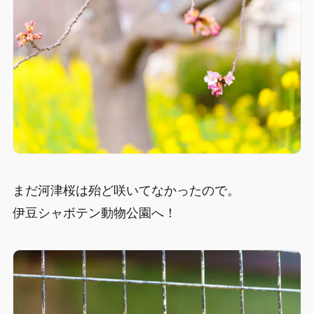
まだ河津桜は殆ど咲いてなかったので。
伊豆シャボテン動物公園へ！